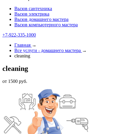
Вызов сантехника
Вызов электрика
Вызов домашнего мастера
Вызов компьютерного мастера
+7-922-335-1000
Главная
→
Все услуги - домашнего мастера
→
cleaning
cleaning
от 1500 руб.