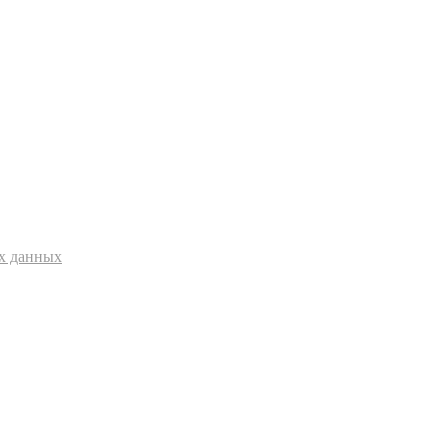
ых данных