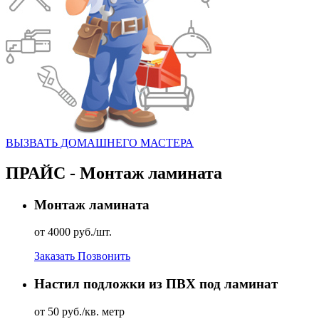
ВЫЗВАТЬ ДОМАШНЕГО МАСТЕРА
ПРАЙС - Монтаж ламината
Монтаж ламината
от 4000 руб./шт.
Заказать
Позвонить
Настил подложки из ПВХ под ламинат
от 50 руб./кв. метр