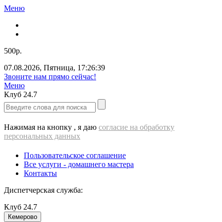
Меню
500р.
07.08.2026
,
Пятница
,
17:26:40
Звоните нам прямо сейчас!
Меню
Клуб
24.7
Нажимая на кнопку , я даю
согласие на обработку
персональных данных
Пользовательское соглашение
Все услуги - домашнего мастера
Контакты
Диспетчерская служба:
Клуб
24.7
Кемерово