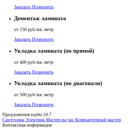
Заказать
Позвонить
Демонтаж ламината
от 150 руб./кв. метр
Заказать
Позвонить
Укладка ламината (по прямой)
от 400 руб./кв. метр
Заказать
Позвонить
Укладка ламината (по диагонали)
от 500 руб./кв. метр
Заказать
Позвонить
Предложения
клуба 24.7
Сантехник
Электрик
Мастер на час
Компьютерный мастер
Контактная информация