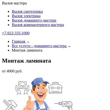
Вызов мастера
Вызов сантехника
Вызов электрика
Вызов домашнего мастера
Вызов компьютерного мастера
+7-922-335-1000
Главная
→
Все услуги - домашнего мастера
→
Монтаж ламината
Монтаж ламината
от 4000 руб.