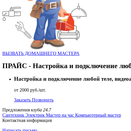
ВЫЗВАТЬ ДОМАШНЕГО МАСТЕРА
ПРАЙС - Настройка и подключение люб
Настройка и подключение любой теле, виде
от 2000 руб./шт.
Заказать
Позвонить
Предложения
клуба 24.7
Сантехник
Электрик
Мастер на час
Компьютерный мастер
Контактная информация
Написать письмо