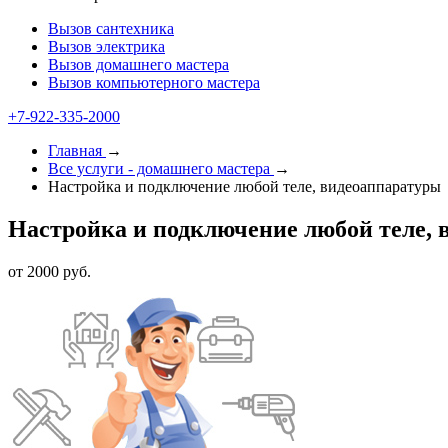
Вызов сантехника
Вызов электрика
Вызов домашнего мастера
Вызов компьютерного мастера
+7-922-335-1000
Главная
→
Все услуги - домашнего мастера
→
Настройка и подключение любой теле, видеоаппаратуры
Настройка и подключение любой теле,
от 2000 руб.