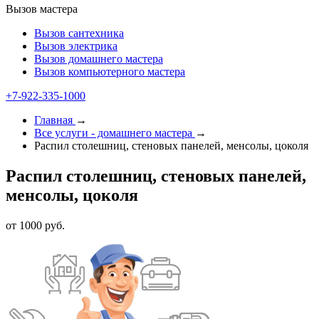
Вызов мастера
Вызов сантехника
Вызов электрика
Вызов домашнего мастера
Вызов компьютерного мастера
+7-922-335-1000
Главная
→
Все услуги - домашнего мастера
→
Распил столешниц, стеновых панелей, менсолы, цоколя
Распил столешниц, стеновых панелей,
менсолы, цоколя
от 1000 руб.