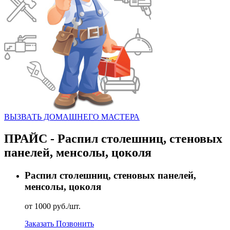
ВЫЗВАТЬ ДОМАШНЕГО МАСТЕРА
ПРАЙС - Распил столешниц, стеновых
панелей, менсолы, цоколя
Распил столешниц, стеновых панелей,
менсолы, цоколя
от 1000 руб./шт.
Заказать
Позвонить