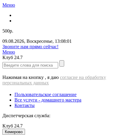
Меню
500р.
09.08.2026
,
Воскресенье
,
13:08:01
Звоните нам прямо сейчас!
Меню
Клуб
24.7
Нажимая на кнопку , я даю
согласие на обработку
персональных данных
Пользовательское соглашение
Все услуги - домашнего мастера
Контакты
Диспетчерская служба:
Клуб
24.7
Кемерово