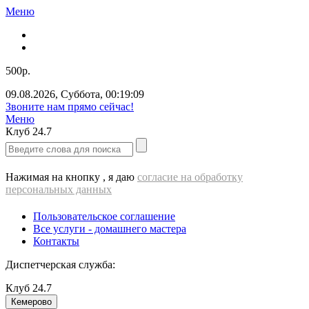
Меню
500р.
09.08.2026
,
Суббота
,
00:19:09
Звоните нам прямо сейчас!
Меню
Клуб
24.7
Нажимая на кнопку , я даю
согласие на обработку
персональных данных
Пользовательское соглашение
Все услуги - домашнего мастера
Контакты
Диспетчерская служба:
Клуб
24.7
Кемерово