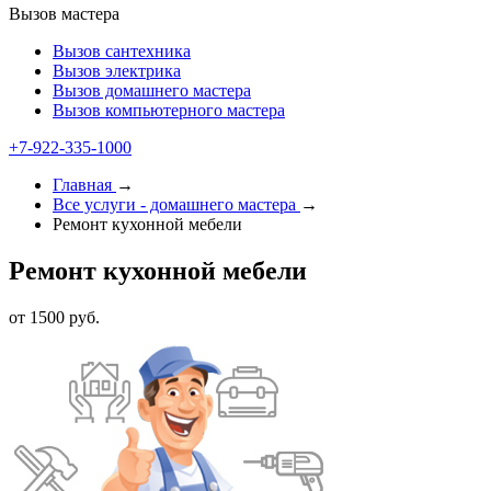
Вызов мастера
Вызов сантехника
Вызов электрика
Вызов домашнего мастера
Вызов компьютерного мастера
+7-922-335-1000
Главная
→
Все услуги - домашнего мастера
→
Ремонт кухонной мебели
Ремонт кухонной мебели
от 1500 руб.