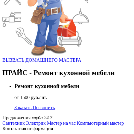
ВЫЗВАТЬ ДОМАШНЕГО МАСТЕРА
ПРАЙС - Ремонт кухонной мебели
Ремонт кухонной мебели
от 1500 руб./шт.
Заказать
Позвонить
Предложения
клуба 24.7
Сантехник
Электрик
Мастер на час
Компьютерный мастер
Контактная информация