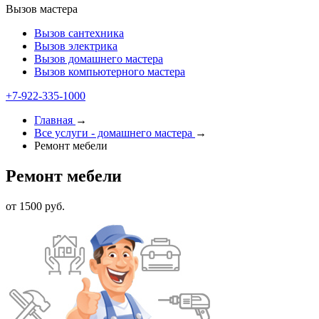
Вызов мастера
Вызов сантехника
Вызов электрика
Вызов домашнего мастера
Вызов компьютерного мастера
+7-922-335-1000
Главная
→
Все услуги - домашнего мастера
→
Ремонт мебели
Ремонт мебели
от 1500 руб.