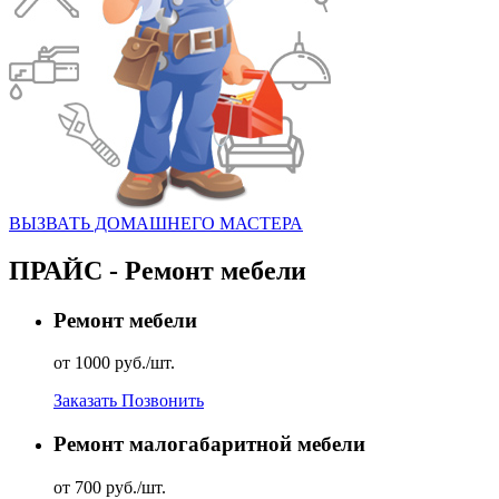
ВЫЗВАТЬ ДОМАШНЕГО МАСТЕРА
ПРАЙС - Ремонт мебели
Ремонт мебели
от 1000 руб./шт.
Заказать
Позвонить
Ремонт малогабаритной мебели
от 700 руб./шт.