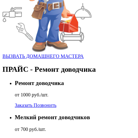
ВЫЗВАТЬ ДОМАШНЕГО МАСТЕРА
ПРАЙС - Ремонт доводчика
Ремонт доводчика
от 1000 руб./шт.
Заказать
Позвонить
Мелкий ремонт доводчиков
от 700 руб./шт.