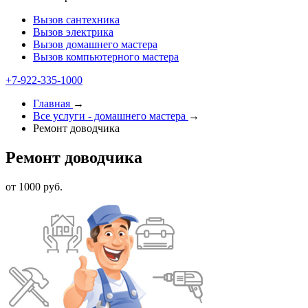
Вызов сантехника
Вызов электрика
Вызов домашнего мастера
Вызов компьютерного мастера
+7-922-335-1000
Главная
→
Все услуги - домашнего мастера
→
Ремонт доводчика
Ремонт доводчика
от 1000 руб.