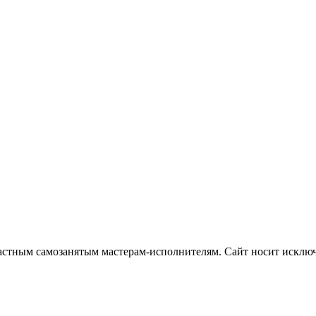
частным самозанятым мастерам‑исполнителям. Сайт носит искл