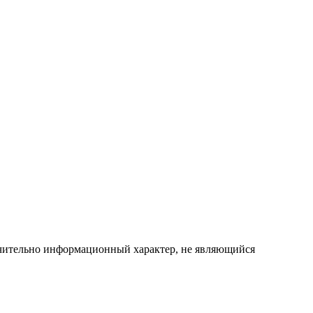
ючительно информационный характер, не являющийся