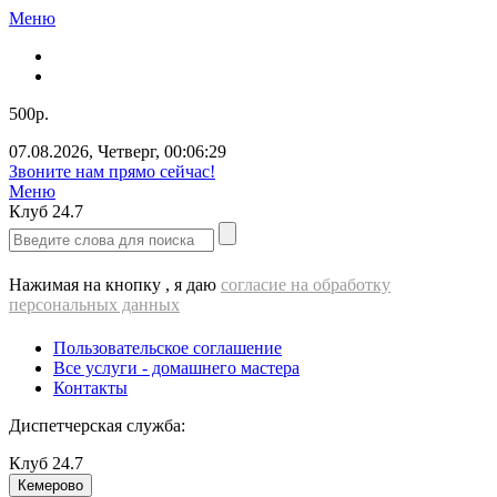
Меню
500р.
07.08.2026
,
Четверг
,
00:06:29
Звоните нам прямо сейчас!
Меню
Клуб
24.7
Нажимая на кнопку , я даю
согласие на обработку
персональных данных
Пользовательское соглашение
Все услуги - домашнего мастера
Контакты
Диспетчерская служба:
Клуб
24.7
Кемерово