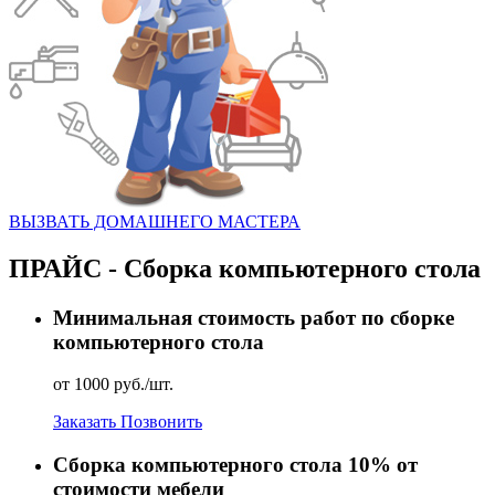
ВЫЗВАТЬ ДОМАШНЕГО МАСТЕРА
ПРАЙС - Сборка компьютерного стола
Минимальная стоимость работ по сборке
компьютерного стола
от 1000 руб./шт.
Заказать
Позвонить
Сборка компьютерного стола 10% от
стоимости мебели