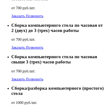
от 700 руб./шт.
Заказать
Позвонить
Сборка компьютерного стола по часовая от
2 (двух) до 3 (трех) часов работы
от 700 руб./шт.
Заказать
Позвонить
Сборка компьютерного стола по часовая
свыше 3 (трех) часов работы
от 700 руб./шт.
Заказать
Позвонить
Сборка/разборка компьютерного (простого)
стола
от 1000 руб./шт.