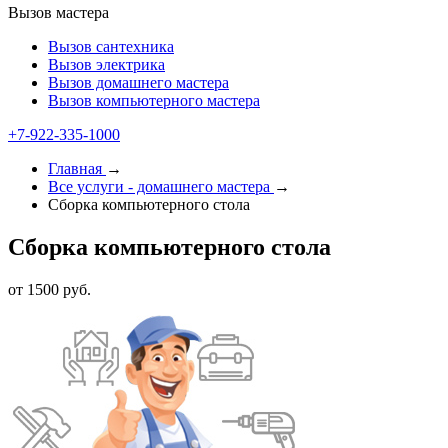
Вызов мастера
Вызов сантехника
Вызов электрика
Вызов домашнего мастера
Вызов компьютерного мастера
+7-922-335-1000
Главная
→
Все услуги - домашнего мастера
→
Сборка компьютерного стола
Сборка компьютерного стола
от 1500 руб.