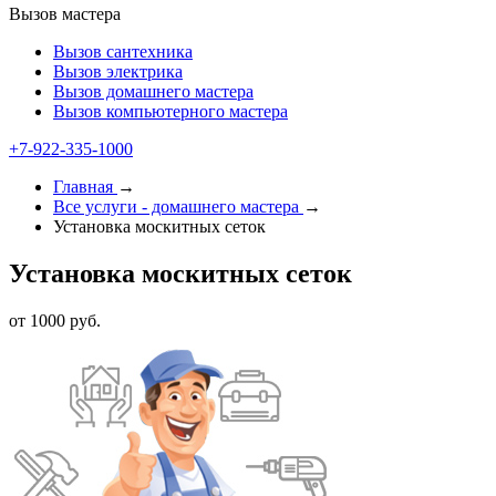
Вызов мастера
Вызов сантехника
Вызов электрика
Вызов домашнего мастера
Вызов компьютерного мастера
+7-922-335-1000
Главная
→
Все услуги - домашнего мастера
→
Установка москитных сеток
Установка москитных сеток
от 1000 руб.