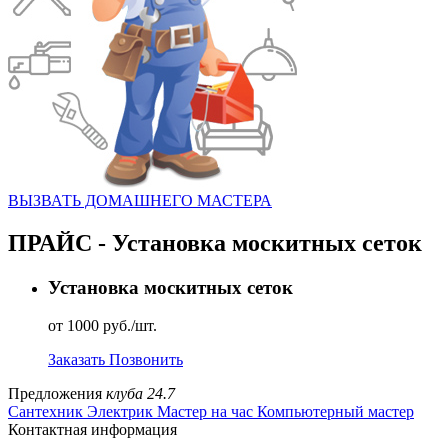
ВЫЗВАТЬ ДОМАШНЕГО МАСТЕРА
ПРАЙС - Установка москитных сеток
Установка москитных сеток
от 1000 руб./шт.
Заказать
Позвонить
Предложения
клуба 24.7
Сантехник
Электрик
Мастер на час
Компьютерный мастер
Контактная информация