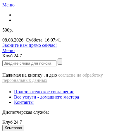
Меню
500р.
08.08.2026
,
Суббота
,
16:07:41
Звоните нам прямо сейчас!
Меню
Клуб
24.7
Нажимая на кнопку , я даю
согласие на обработку
персональных данных
Пользовательское соглашение
Все услуги - домашнего мастера
Контакты
Диспетчерская служба:
Клуб
24.7
Кемерово