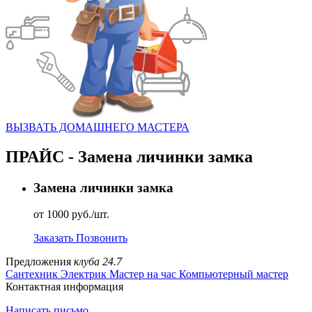
ВЫЗВАТЬ ДОМАШНЕГО МАСТЕРА
ПРАЙС - Замена личинки замка
Замена личинки замка
от 1000 руб./шт.
Заказать
Позвонить
Предложения
клуба 24.7
Сантехник
Электрик
Мастер на час
Компьютерный мастер
Контактная информация
Написать письмо