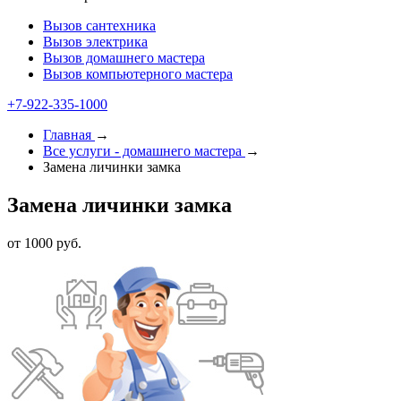
Вызов сантехника
Вызов электрика
Вызов домашнего мастера
Вызов компьютерного мастера
+7-922-335-1000
Главная
→
Все услуги - домашнего мастера
→
Замена личинки замка
Замена личинки замка
от 1000 руб.