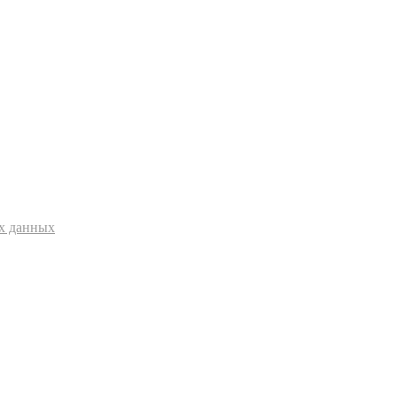
ых данных